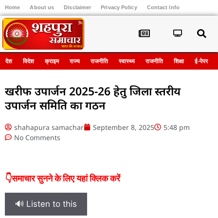
Home
About us
Disclaimer
Privacy Policy
Contact Info
Register
देश
विदेश
क्राइम
राज्य
राजनीति
स्वास्थ्य
राजनीति
शिक्षा
ई-पेपर
खरीफ उपार्जन 2025-26 हेतु जिला स्तरीय
उपार्जन समिति का गठन
shahapura samachar
September 8, 2025
5:48 pm
No Comments
👇समाचार सुनने के लिए यहां क्लिक करें
🔊 Listen to this