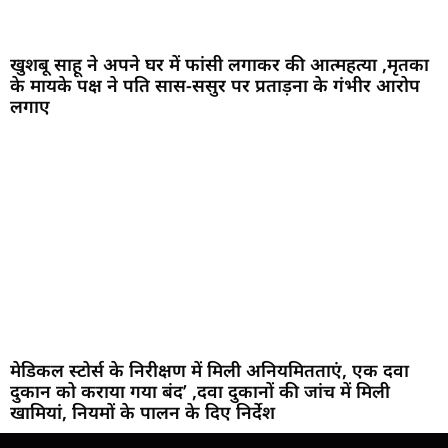
खुशबू साहू ने अपने घर में फांसी लगाकर की आत्महत्या ,मृतका
के मायके पक्ष ने पति सास-ससुर पर प्रताड़ना के गंभीर आरोप
लगाए
मेडिकल स्टोर्स के निरीक्षण में मिली अनियमितताएं, एक दवा
दुकान को कराया गया बंद’ ,दवा दुकानों की जांच में मिली
खामियां, नियमों के पालन के दिए निर्देश