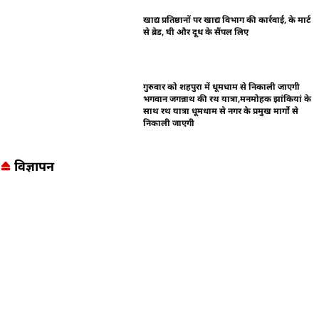
खाद्य प्रतिष्ठानों पर खाद्य विभाग की कार्रवाई, के मार्ट
से ब्रेड, घी और दूध के सैंपल लिए
गुरुवार को शहपुरा में धूमधाम से निकाली जाएगी
भगवान जगन्नाथ की रथ यात्रा,मनमोहक झांकियां के
साथ रथ यात्रा धूमधाम से नगर के प्रमुख मार्गो से
निकाली जाएगी
विज्ञापन