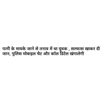
पत्नी के मायके जाने से तनाव में था युवक , सल्फास खाकर दी
जान, पुलिस मोबाइल चैट और कॉल डिटेल खंगालेगी