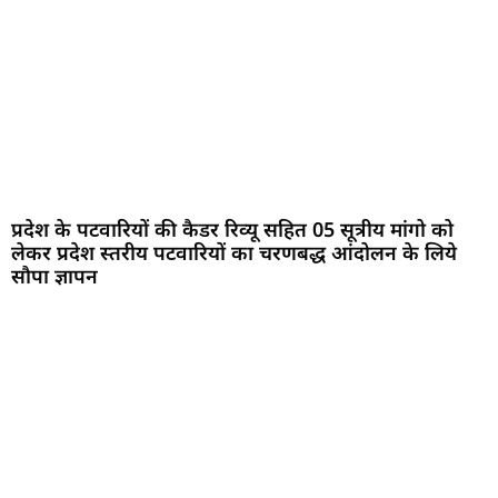
प्रदेश के पटवारियों की कैडर रिव्यू सहित 05 सूत्रीय मांगो को
लेकर प्रदेश स्तरीय पटवारियों का चरणबद्ध आंदोलन के लिये
सौपा ज्ञापन