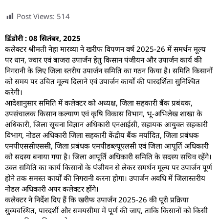
Post Views:
514
डिंडौरी : 08 सितंबर, 2025
कलेक्टर श्रीमती नेहा मारव्या ने खरीफ विपणन वर्ष 2025-26 में समर्थन मूल्य
पर धान, ज्वार एवं बाजरा उपार्जन हेतु किसान पंजीयन और उपार्जन कार्य की
निगरानी के लिए जिला स्तरीय उपार्जन समिति का गठन किया है। समिति किसानों
को समय पर उचित मूल्य दिलाने एवं उपार्जन कार्यों की पारदर्शिता सुनिश्चित
करेगी।
आदेशानुसार समिति में कलेक्टर को अध्यक्ष, जिला सहकारी बैंक प्रबंधक,
उपसंचालक किसान कल्याण एवं कृषि विकास विभाग, भू-अभिलेख शाखा के
अधिकारी, जिला सूचना विज्ञान अधिकारी एनआईसी, सहायक आयुक्त सहकारी
विभाग, नोडल अधिकारी जिला सहकारी केंद्रीय बैंक मर्यादित, जिला प्रबंधक
एमपीएससीएससी, जिला प्रबंधक एमपीडब्ल्यूएलसी एवं जिला आपूर्ति अधिकारी
को सदस्य बनाया गया है। जिला आपूर्ति अधिकारी समिति के सदस्य सचिव रहेंगे।
उक्त समिति का कार्य किसानों के पंजीयन से लेकर समर्थन मूल्य पर उपार्जन पूर्ण
होने तक समस्त कार्यों की निगरानी करना होगा। उपार्जन अवधि में जिलास्तरीय
नोडल अधिकारी अपर कलेक्टर होंगे।
कलेक्टर ने निर्देश दिए हैं कि खरीफ उपार्जन 2025-26 की पूरी प्रक्रिया
सुव्यवस्थित, पारदर्शी और समयसीमा में पूर्ण की जाए, ताकि किसानों को किसी