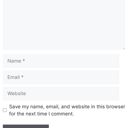
Save my name, email, and website in this browser
for the next time I comment.