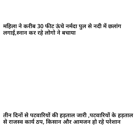
महिला ने करीब 30 फीट ऊंचे नर्मदा पुल से नदी में छलांग
लगाई,स्नान कर रहे लोगो ने बचाया
तीन दिनों से पटवारियों की हड़ताल जारी ,पटवारियों के हड़ताल
से राजस्व कार्य ठप, किसान और आमजन हो रहे परेशान