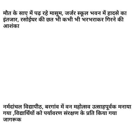
मौत के साए में पढ़ रहे मासूम, जर्जर स्कूल भवन में हादसे का
इंतजार, रसोईघर की छत भी कभी भी भरभराकर गिरने की
आशंका
नर्मदांचल विद्यापीठ, बरगांव में वन महोत्सव उत्साहपूर्वक मनाया
गया ,विद्यार्थियों को पर्यावरण संरक्षण के प्रति किया गया
जागरूक