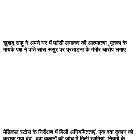
खुशबू साहू ने अपने घर में फांसी लगाकर की आत्महत्या ,मृतका के
मायके पक्ष ने पति सास-ससुर पर प्रताड़ना के गंभीर आरोप लगाए
मेडिकल स्टोर्स के निरीक्षण में मिली अनियमितताएं, एक दवा दुकान को
कराया गया बंद’ ,दवा दुकानों की जांच में मिली खामियां, नियमों के