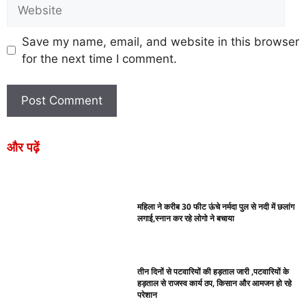
Save my name, email, and website in this browser
for the next time I comment.
और पढ़ें
महिला ने करीब 30 फीट ऊंचे नर्मदा पुल से नदी में छलांग
लगाई,स्नान कर रहे लोगो ने बचाया
तीन दिनों से पटवारियों की हड़ताल जारी ,पटवारियों के
हड़ताल से राजस्व कार्य ठप, किसान और आमजन हो रहे
परेशान