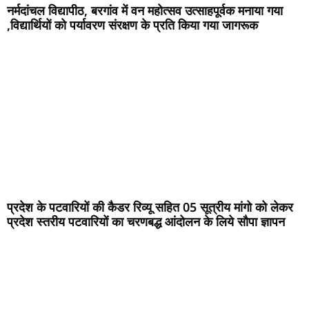
नर्मदांचल विद्यापीठ, बरगांव में वन महोत्सव उत्साहपूर्वक मनाया गया
,विद्यार्थियों को पर्यावरण संरक्षण के प्रति किया गया जागरूक
प्रदेश के पटवारियों की कैडर रिव्यू सहित 05 सूत्रीय मांगो को लेकर
प्रदेश स्तरीय पटवारियों का चरणबद्ध आंदोलन के लिये सौपा ज्ञापन