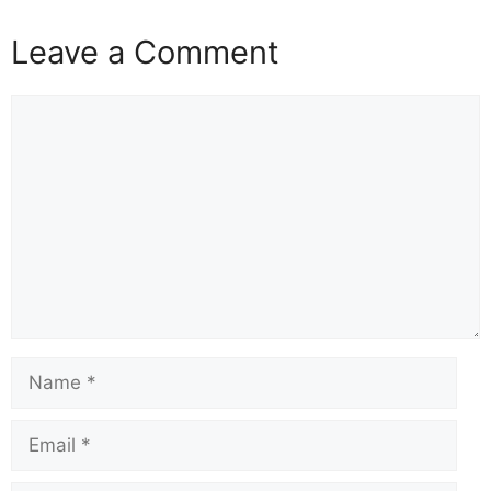
Leave a Comment