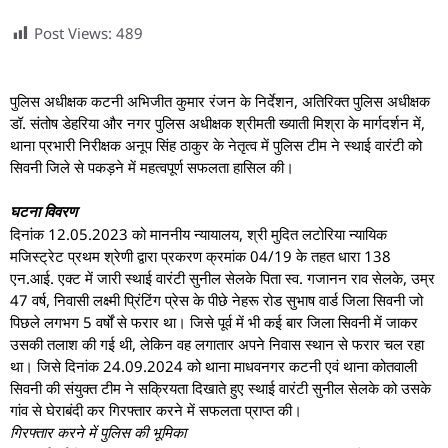
Post Views:
489
पुलिस अधीक्षक कटनी अभिजीत कुमार रंजन के निर्देशन, अतिरिक्त पुलिस अधीक्षक
डॉ. संतोष डेहरिया और नगर पुलिस अधीक्षक श्रीमती ख्याती मिश्रा के मार्गदर्शन में,
थाना प्रभारी निरीक्षक अनूप सिंह ठाकुर के नेतृत्व में पुलिस टीम ने स्थाई वारंटी को
सिवनी जिले से पकड़ने में महत्वपूर्ण सफलता हासिल की।
घटना विवरण
दिनांक 12.05.2023 को माननीय न्यायालय, श्री मुदित लटोरिया न्यायिक
मजिस्ट्रेट प्रथम श्रेणी द्वारा प्रकरण क्रमांक 04/19 के तहत धारा 138
एन.आई. एक्ट में जारी स्थाई वारंटी सुनील सेलके पिता स्व. गजानन राव सेलके, उम्र
47 वर्ष, निवासी लक्ष्मी प्रिंटिंग प्रेस के पीछे नेहरू रोड सुभाष वार्ड जिला सिवनी जो
पिछले लगभग 5 वर्षों से फरार था। जिसे पूर्व में भी कई बार जिला सिवनी में जाकर
उसकी तलाश की गई थी, लेकिन वह लगातार अपने निवास स्थान से फरार चल रहा
था। जिसे दिनांक 24.09.2024 को थाना माधवनगर कटनी एवं थाना कोतवाली
सिवनी की संयुक्त टीम ने सक्रियता दिखाते हुए स्थाई वारंटी सुनील सेलके को उसके
गांव से घेराबंदी कर गिरफ्तार करने में सफलता प्राप्त की।
गिरफ्तार करने में पुलिस की भूमिका