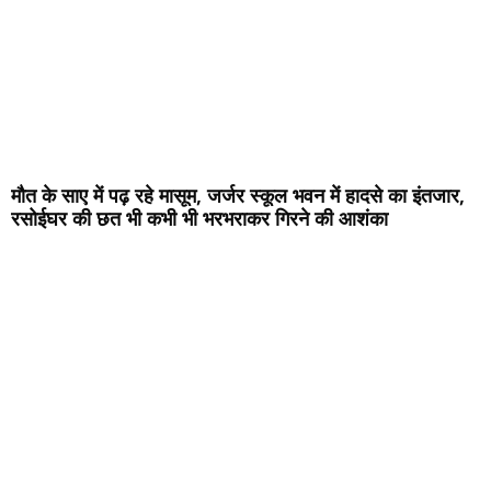
मौत के साए में पढ़ रहे मासूम, जर्जर स्कूल भवन में हादसे का इंतजार,
रसोईघर की छत भी कभी भी भरभराकर गिरने की आशंका