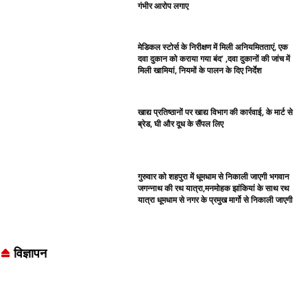
गंभीर आरोप लगाए
मेडिकल स्टोर्स के निरीक्षण में मिली अनियमितताएं, एक
दवा दुकान को कराया गया बंद’ ,दवा दुकानों की जांच में
मिली खामियां, नियमों के पालन के दिए निर्देश
खाद्य प्रतिष्ठानों पर खाद्य विभाग की कार्रवाई, के मार्ट से
ब्रेड, घी और दूध के सैंपल लिए
गुरुवार को शहपुरा में धूमधाम से निकाली जाएगी भगवान
जगन्नाथ की रथ यात्रा,मनमोहक झांकियां के साथ रथ
यात्रा धूमधाम से नगर के प्रमुख मार्गो से निकाली जाएगी
विज्ञापन