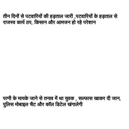
तीन दिनों से पटवारियों की हड़ताल जारी ,पटवारियों के हड़ताल से
राजस्व कार्य ठप, किसान और आमजन हो रहे परेशान
पत्नी के मायके जाने से तनाव में था युवक , सल्फास खाकर दी जान,
पुलिस मोबाइल चैट और कॉल डिटेल खंगालेगी