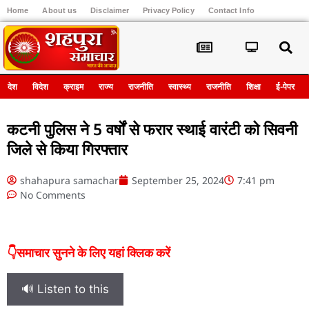
Home
About us
Disclaimer
Privacy Policy
Contact Info
Register
देश
विदेश
क्राइम
राज्य
राजनीति
स्वास्थ्य
राजनीति
शिक्षा
ई-पेपर
कटनी पुलिस ने 5 वर्षों से फरार स्थाई वारंटी को सिवनी
जिले से किया गिरफ्तार
shahapura samachar
September 25, 2024
7:41 pm
No Comments
👇समाचार सुनने के लिए यहां क्लिक करें
🔊 Listen to this