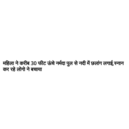
महिला ने करीब 30 फीट ऊंचे नर्मदा पुल से नदी में छलांग लगाई,स्नान
कर रहे लोगो ने बचाया