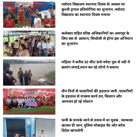
नवोदय विद्यालय स्थापना दिवस के अवसर पर
कुश्ती ट्रायल प्रतियोगिता का शुभारंभ ,नवोदय
विद्यालय का स्थापना दिवस मनाया
कलेक्टर सहित वरिष्ठ अधिकारियों का अमरपुर के
लिए बस से प्रस्थान, सिधौली से होगा इस अभियान
का शुभारंभ
महिला ने करीब 30 फीट ऊंचे नर्मदा पुल से नदी में
छलांग लगाई,स्नान कर रहे लोगो ने बचाया
तीन दिनों से पटवारियों की हड़ताल जारी ,पटवारियों
के हड़ताल से राजस्व कार्य ठप, किसान और
आमजन हो रहे परेशान
पत्नी के मायके जाने से तनाव में था युवक , सल्फास
खाकर दी जान, पुलिस मोबाइल चैट और कॉल
डिटेल खंगालेगी