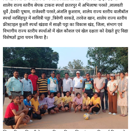
शालेय राज्य स्तरीय सेपक टाकरा स्पर्धा छतरपुर में अभिलाषा परस्ते ,लालवती
धुर्वे ,देवकी पूषाम, राजेश्वरी परस्ते,अंजलि कुशराम, शालेय राज्य स्तरीय वालीबॉल
स्पर्धा नरसिंहपुर में सावित्री पट्टा ,त्रिवेणी वरकडे, तरवेज खान, शालेय राज्य स्तरीय
फ्रीस्टाइल कुश्ती स्पर्धा खंडवा में साक्षी पट्टा का विकास खंड, जिला, संभाग एवं
विभागीय राज्य स्तरीय स्पर्धाओ में खेल कौशल एवं खेल दक्षता को देखते हुए विद्या
विशेषज्ञों द्वारा चयन किया है।