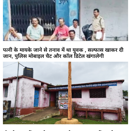
पत्नी के मायके जाने से तनाव में था युवक , सल्फास खाकर दी
जान, पुलिस मोबाइल चैट और कॉल डिटेल खंगालेगी