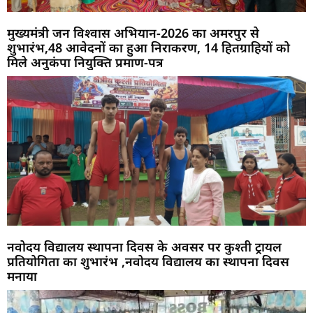
मुख्यमंत्री जन विश्वास अभियान-2026 का अमरपुर से
शुभारंभ,48 आवेदनों का हुआ निराकरण, 14 हितग्राहियों को
मिले अनुकंपा नियुक्ति प्रमाण-पत्र
नवोदय विद्यालय स्थापना दिवस के अवसर पर कुश्ती ट्रायल
प्रतियोगिता का शुभारंभ ,नवोदय विद्यालय का स्थापना दिवस
मनाया