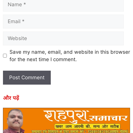
Save my name, email, and website in this browser
for the next time I comment.
और पढ़ें