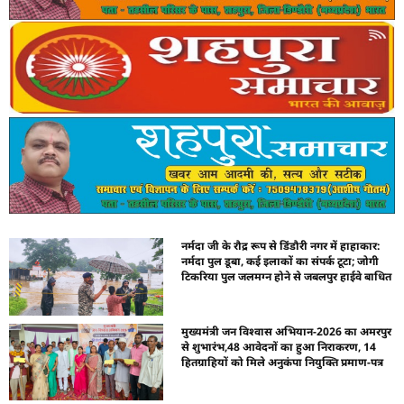
नर्मदा जी के रौद्र रूप से डिंडौरी नगर में हाहाकार:
नर्मदा पुल डूबा, कई इलाकों का संपर्क टूटा; जोगी
टिकरिया पुल जलमग्न होने से जबलपुर हाईवे बाधित
मुख्यमंत्री जन विश्वास अभियान-2026 का अमरपुर
से शुभारंभ,48 आवेदनों का हुआ निराकरण, 14
हितग्राहियों को मिले अनुकंपा नियुक्ति प्रमाण-पत्र