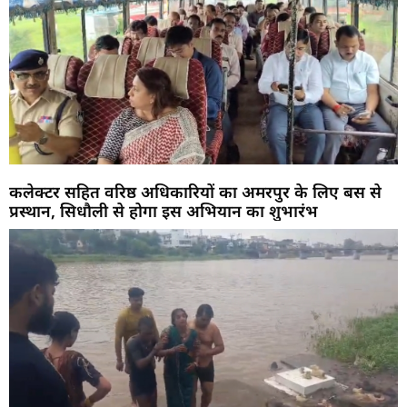
कलेक्टर सहित वरिष्ठ अधिकारियों का अमरपुर के लिए बस से
प्रस्थान, सिधौली से होगा इस अभियान का शुभारंभ