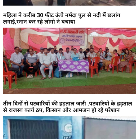
महिला ने करीब 30 फीट ऊंचे नर्मदा पुल से नदी में छलांग
लगाई,स्नान कर रहे लोगो ने बचाया
तीन दिनों से पटवारियों की हड़ताल जारी ,पटवारियों के हड़ताल
से राजस्व कार्य ठप, किसान और आमजन हो रहे परेशान