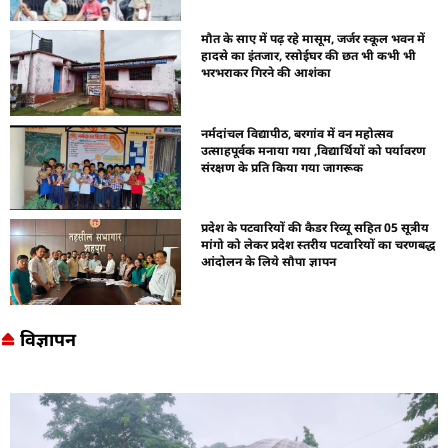
मौत के साए में पढ़ रहे मासूम, जर्जर स्कूल भवन में
हादसे का इंतजार, रसोईघर की छत भी कभी भी
भरभराकर गिरने की आशंका
नर्मदांचल विद्यापीठ, बरगांव में वन महोत्सव
उत्साहपूर्वक मनाया गया ,विद्यार्थियों को पर्यावरण
संरक्षण के प्रति किया गया जागरूक
प्रदेश के पटवारियों की कैडर रिव्यू सहित 05 सूत्रीय
मांगो को लेकर प्रदेश स्तरीय पटवारियों का चरणबद्ध
आंदोलन के लिये सौपा ज्ञापन
विज्ञापन