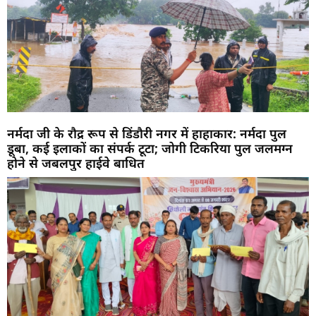
नर्मदा जी के रौद्र रूप से डिंडौरी नगर में हाहाकार: नर्मदा पुल
डूबा, कई इलाकों का संपर्क टूटा; जोगी टिकरिया पुल जलमग्न
होने से जबलपुर हाईवे बाधित