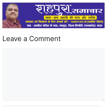
Leave a Comment