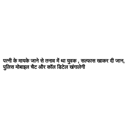
पत्नी के मायके जाने से तनाव में था युवक , सल्फास खाकर दी जान,
पुलिस मोबाइल चैट और कॉल डिटेल खंगालेगी