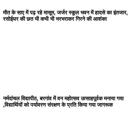
मौत के साए में पढ़ रहे मासूम, जर्जर स्कूल भवन में हादसे का इंतजार,
रसोईघर की छत भी कभी भी भरभराकर गिरने की आशंका
नर्मदांचल विद्यापीठ, बरगांव में वन महोत्सव उत्साहपूर्वक मनाया गया
,विद्यार्थियों को पर्यावरण संरक्षण के प्रति किया गया जागरूक