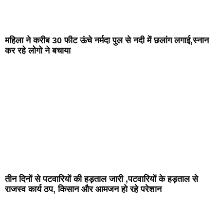
महिला ने करीब 30 फीट ऊंचे नर्मदा पुल से नदी में छलांग लगाई,स्नान
कर रहे लोगो ने बचाया
तीन दिनों से पटवारियों की हड़ताल जारी ,पटवारियों के हड़ताल से
राजस्व कार्य ठप, किसान और आमजन हो रहे परेशान