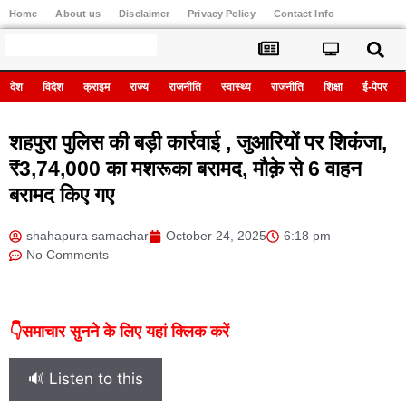
Home
About us
Disclaimer
Privacy Policy
Contact Info
Register
देश
विदेश
क्राइम
राज्य
राजनीति
स्वास्थ्य
राजनीति
शिक्षा
ई-पेपर
शहपुरा पुलिस की बड़ी कार्रवाई , जुआरियों पर शिकंजा,
₹3,74,000 का मशरूका बरामद, मौक़े से 6 वाहन
बरामद किए गए
shahapura samachar
October 24, 2025
6:18 pm
No Comments
👇समाचार सुनने के लिए यहां क्लिक करें
🔊 Listen to this