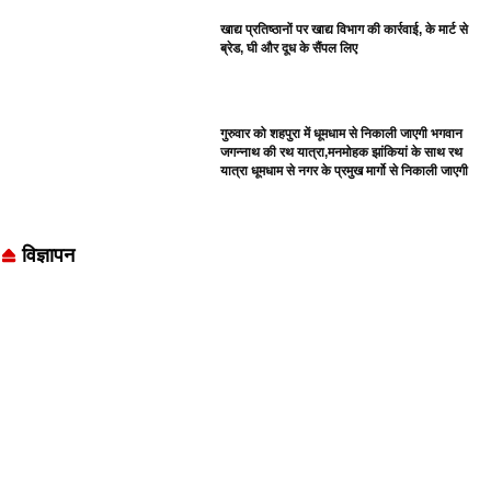
खाद्य प्रतिष्ठानों पर खाद्य विभाग की कार्रवाई, के मार्ट से
ब्रेड, घी और दूध के सैंपल लिए
गुरुवार को शहपुरा में धूमधाम से निकाली जाएगी भगवान
जगन्नाथ की रथ यात्रा,मनमोहक झांकियां के साथ रथ
यात्रा धूमधाम से नगर के प्रमुख मार्गो से निकाली जाएगी
विज्ञापन