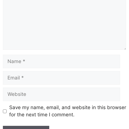
Save my name, email, and website in this browser
for the next time I comment.