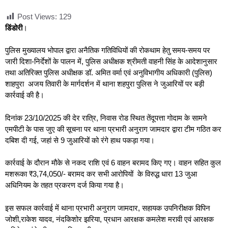
Post Views:
129
डिंडोरी
।
पुलिस मुख्यालय भोपाल द्वारा अनैतिक गतिविधियों की रोकथाम हेतु समय-समय पर
जारी दिशा-निर्देशों के पालन में, पुलिस अधीक्षक श्रीमती वाहनी सिंह के आदेशानुसार
तथा अतिरिक्त पुलिस अधीक्षक डॉ. अमित वर्मा एवं अनुविभागीय अधिकारी (पुलिस)
शाहपुरा अजय तिवारी के मार्गदर्शन में थाना शहपुरा पुलिस ने जुआरियों पर बड़ी
कार्रवाई की है।
दिनांक 23/10/2025 की देर रात्रि, निवास रोड स्थित तेंदूपत्ता गोदाम के सामने
एमपीटी के पास जुए की सूचना पर थाना प्रभारी अनुराग जामदार द्वारा टीम गठित कर
दबिश दी गई, जहां से 9 जुआरियों को रंगे हाथ पकड़ा गया।
कार्रवाई के दौरान मौके से नकद राशि एवं 6 वाहन बरामद किए गए। वाहन सहित कुल
मशरूका ₹3,74,050/- बरामद कर सभी आरोपियों के विरुद्ध धारा 13 जुआ
अधिनियम के तहत प्रकरण दर्ज किया गया है।
इस सफल कार्रवाई में थाना प्रभारी अनुराग जामदार, सहायक उपनिरीक्षक विपिन
जोशी,राकेश यादव, नंदकिशोर झरिया, प्रधान आरक्षक कमलेश मरावी एवं आरक्षक