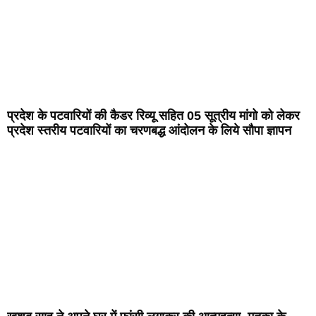
प्रदेश के पटवारियों की कैडर रिव्यू सहित 05 सूत्रीय मांगो को लेकर
प्रदेश स्तरीय पटवारियों का चरणबद्ध आंदोलन के लिये सौपा ज्ञापन