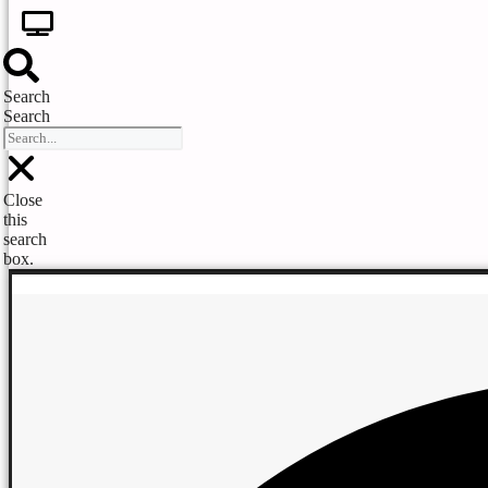
Search
Search
Close
this
search
box.