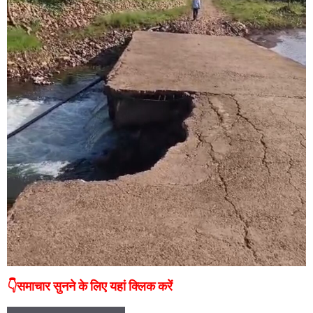
👇समाचार सुनने के लिए यहां क्लिक करें