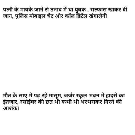
पत्नी के मायके जाने से तनाव में था युवक , सल्फास खाकर दी
जान, पुलिस मोबाइल चैट और कॉल डिटेल खंगालेगी
मौत के साए में पढ़ रहे मासूम, जर्जर स्कूल भवन में हादसे का
इंतजार, रसोईघर की छत भी कभी भी भरभराकर गिरने की
आशंका