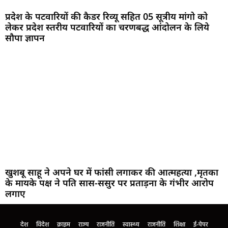
प्रदेश के पटवारियों की कैडर रिव्यू सहित 05 सूत्रीय मांगो को
लेकर प्रदेश स्तरीय पटवारियों का चरणबद्ध आंदोलन के लिये
सौपा ज्ञापन
खुशबू साहू ने अपने घर में फांसी लगाकर की आत्महत्या ,मृतका
के मायके पक्ष ने पति सास-ससुर पर प्रताड़ना के गंभीर आरोप
लगाए
देश
विदेश
क्राइम
राज्य
राजनीति
स्वास्थ्य
राजनीति
शिक्षा
ई-पेपर