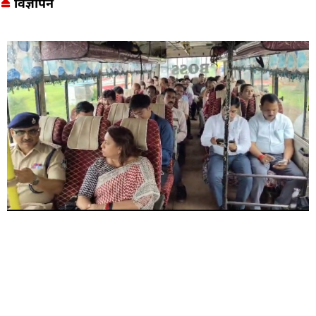
विज्ञापन