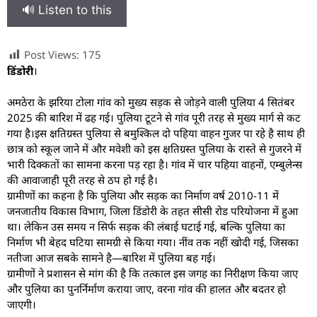
🔊 Listen to this
Post Views:
175
डिंडोरी
।
अमठेरा के झरिया टोला गांव को मुख्य सड़क से जोड़ने वाली पुलिया 4 सितंबर
2025 की बारिश में ढह गई। पुलिया टूटने से गांव पूरी तरह से मुख्य मार्ग से कट
गया है।इस क्षतिग्रस्त पुलिया से बमुश्किल दो पहिया वाहन गुजर पा रहे है साथ ही
छात्र को स्कूल जाने में और मवेशी को इस क्षतिग्रस्त पुलिया के रास्ते से गुजरने में
भारी दिक्कतों का सामना करना पड़ रहा है। गांव में चार पहिया वाहनों, एम्बुलेन्स
की आवाजाही पूरी तरह से ठप हो गई है।
ग्रामीणों का कहना है कि पुलिया और सड़क का निर्माण वर्ष 2010-11 में
जनजातीय विकास विभाग, जिला डिंडोरी के तहत सीसी रोड परियोजना में हुआ
था। लेकिन उस समय न सिर्फ सड़क की लंबाई घटाई गई, बल्कि पुलिया का
निर्माण भी बेहद घटिया सामग्री से किया गया। नींव तक नहीं खोदी गई, जिसका
नतीजा आज सबके सामने है—बारिश में पुलिया बह गई।
ग्रामीणों ने प्रशासन से मांग की है कि तत्काल इस जगह का निरीक्षण किया जाए
और पुलिया का पुनर्निर्माण कराया जाए, वरना गांव की हालत और बदतर हो
जाएगी।