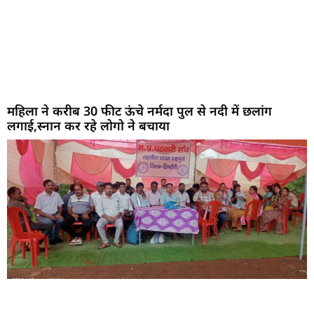
महिला ने करीब 30 फीट ऊंचे नर्मदा पुल से नदी में छलांग
लगाई,स्नान कर रहे लोगो ने बचाया