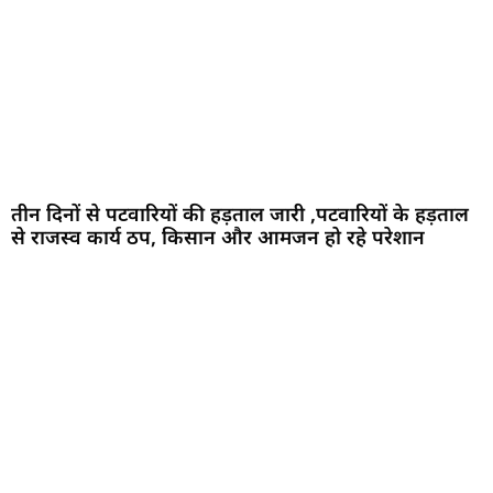
तीन दिनों से पटवारियों की हड़ताल जारी ,पटवारियों के हड़ताल
से राजस्व कार्य ठप, किसान और आमजन हो रहे परेशान