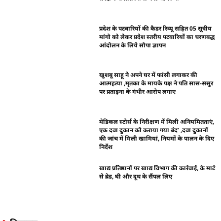
प्रदेश के पटवारियों की कैडर रिव्यू सहित 05 सूत्रीय
मांगो को लेकर प्रदेश स्तरीय पटवारियों का चरणबद्ध
आंदोलन के लिये सौपा ज्ञापन
खुशबू साहू ने अपने घर में फांसी लगाकर की
आत्महत्या ,मृतका के मायके पक्ष ने पति सास-ससुर
पर प्रताड़ना के गंभीर आरोप लगाए
मेडिकल स्टोर्स के निरीक्षण में मिली अनियमितताएं,
एक दवा दुकान को कराया गया बंद’ ,दवा दुकानों
की जांच में मिली खामियां, नियमों के पालन के दिए
निर्देश
खाद्य प्रतिष्ठानों पर खाद्य विभाग की कार्रवाई, के मार्ट
से ब्रेड, घी और दूध के सैंपल लिए