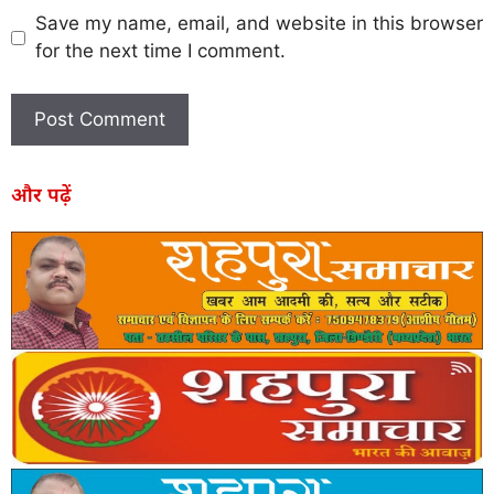
Save my name, email, and website in this browser
for the next time I comment.
और पढ़ें