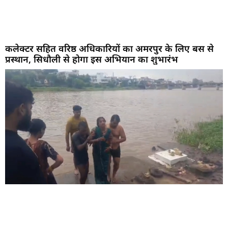
कलेक्टर सहित वरिष्ठ अधिकारियों का अमरपुर के लिए बस से
प्रस्थान, सिधौली से होगा इस अभियान का शुभारंभ