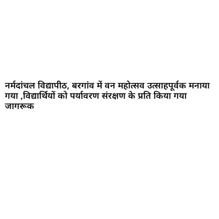
नर्मदांचल विद्यापीठ, बरगांव में वन महोत्सव उत्साहपूर्वक मनाया
गया ,विद्यार्थियों को पर्यावरण संरक्षण के प्रति किया गया
जागरूक