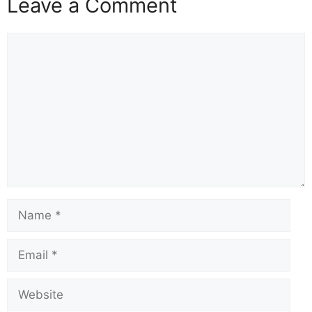
Leave a Comment