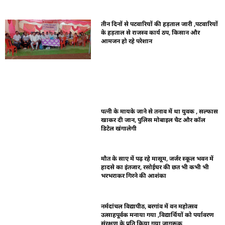
तीन दिनों से पटवारियों की हड़ताल जारी ,पटवारियों
के हड़ताल से राजस्व कार्य ठप, किसान और
आमजन हो रहे परेशान
पत्नी के मायके जाने से तनाव में था युवक , सल्फास
खाकर दी जान, पुलिस मोबाइल चैट और कॉल
डिटेल खंगालेगी
मौत के साए में पढ़ रहे मासूम, जर्जर स्कूल भवन में
हादसे का इंतजार, रसोईघर की छत भी कभी भी
भरभराकर गिरने की आशंका
नर्मदांचल विद्यापीठ, बरगांव में वन महोत्सव
उत्साहपूर्वक मनाया गया ,विद्यार्थियों को पर्यावरण
संरक्षण के प्रति किया गया जागरूक