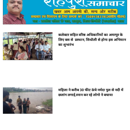
कलेक्टर सहित वरिष्ठ अधिकारियों का अमरपुर के
लिए बस से प्रस्थान, सिधौली से होगा इस अभियान
का शुभारंभ
महिला ने करीब 30 फीट ऊंचे नर्मदा पुल से नदी में
छलांग लगाई,स्नान कर रहे लोगो ने बचाया