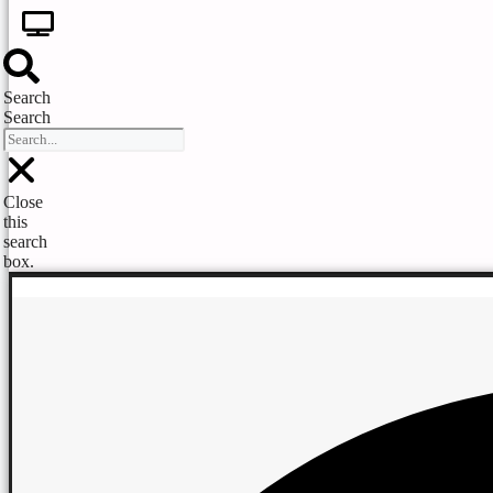
Search
Search
Close
this
search
box.