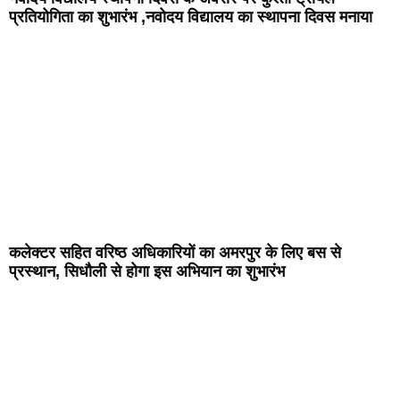
प्रतियोगिता का शुभारंभ ,नवोदय विद्यालय का स्थापना दिवस मनाया
कलेक्टर सहित वरिष्ठ अधिकारियों का अमरपुर के लिए बस से
प्रस्थान, सिधौली से होगा इस अभियान का शुभारंभ