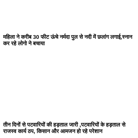
महिला ने करीब 30 फीट ऊंचे नर्मदा पुल से नदी में छलांग लगाई,स्नान
कर रहे लोगो ने बचाया
तीन दिनों से पटवारियों की हड़ताल जारी ,पटवारियों के हड़ताल से
राजस्व कार्य ठप, किसान और आमजन हो रहे परेशान