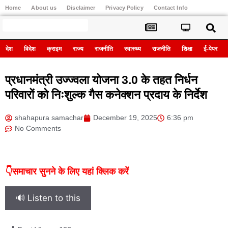
Home
About us
Disclaimer
Privacy Policy
Contact Info
Register
देश
विदेश
क्राइम
राज्य
राजनीति
स्वास्थ्य
राजनीति
शिक्षा
ई-पेपर
प्रधानमंत्री उज्ज्वला योजना 3.0 के तहत निर्धन
परिवारों को निःशुल्क गैस कनेक्शन प्रदाय के निर्देश
shahapura samachar
December 19, 2025
6:36 pm
No Comments
👇समाचार सुनने के लिए यहां क्लिक करें
🔊 Listen to this