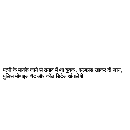
पत्नी के मायके जाने से तनाव में था युवक , सल्फास खाकर दी जान,
पुलिस मोबाइल चैट और कॉल डिटेल खंगालेगी