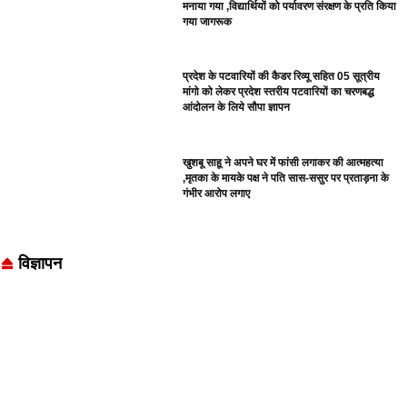
मनाया गया ,विद्यार्थियों को पर्यावरण संरक्षण के प्रति किया
गया जागरूक
प्रदेश के पटवारियों की कैडर रिव्यू सहित 05 सूत्रीय
मांगो को लेकर प्रदेश स्तरीय पटवारियों का चरणबद्ध
आंदोलन के लिये सौपा ज्ञापन
खुशबू साहू ने अपने घर में फांसी लगाकर की आत्महत्या
,मृतका के मायके पक्ष ने पति सास-ससुर पर प्रताड़ना के
गंभीर आरोप लगाए
विज्ञापन