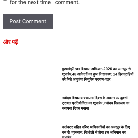
for the next time I comment.
और पढ़ें
मुख्यमंत्री जन विश्वास अभियान-2026 का अमरपुर से
शुभारंभ,48 आवेदनों का हुआ निराकरण, 14 हितग्राहियों
को मिले अनुकंपा नियुक्ति प्रमाण-पत्र
नवोदय विद्यालय स्थापना दिवस के अवसर पर कुश्ती
ट्रायल प्रतियोगिता का शुभारंभ ,नवोदय विद्यालय का
स्थापना दिवस मनाया
कलेक्टर सहित वरिष्ठ अधिकारियों का अमरपुर के लिए
बस से प्रस्थान, सिधौली से होगा इस अभियान का
शुभारंभ