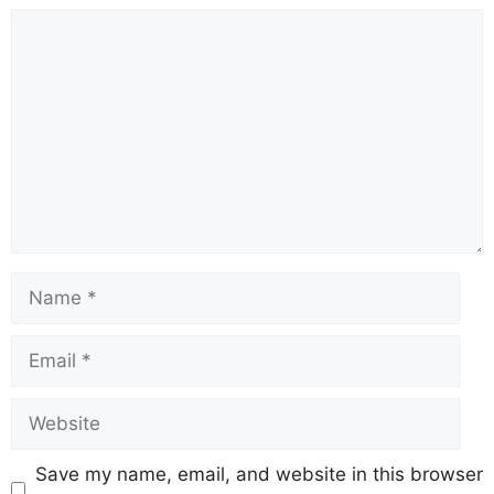
Save my name, email, and website in this browser