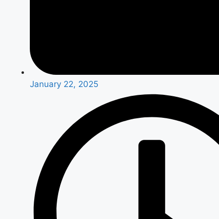
January 22, 2025