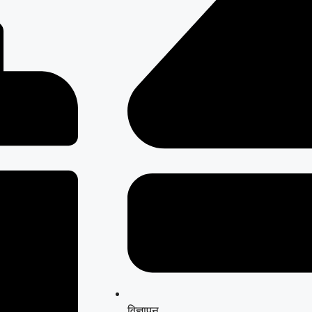
विज्ञापन