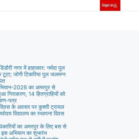
Sign in
डिंडौरी नगर में हाहाकार: नर्मदा पुल
्क टूटा; जोगी टिकरिया पुल जलमग्न
धित
 अभियान-2026 का अमरपुर से
हुआ निराकरण, 14 हितग्राहियों को
रमाण-पत्र
 दिवस के अवसर पर कुश्ती ट्रायल
,नवोदय विद्यालय का स्थापना दिवस
िकारियों का अमरपुर के लिए बस से
ा इस अभियान का शुभारंभ