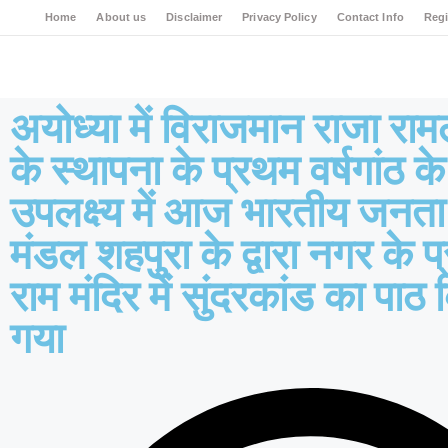
Home
About us
Disclaimer
Privacy Policy
Contact Info
Regi
अयोध्या में विराजमान राजा रा
के स्थापना के प्रथम वर्षगांठ के
उपलक्ष्य में आज भारतीय जनता प
मंडल शहपुरा के द्वारा नगर के प
राम मंदिर में सुंदरकांड का पाठ
गया