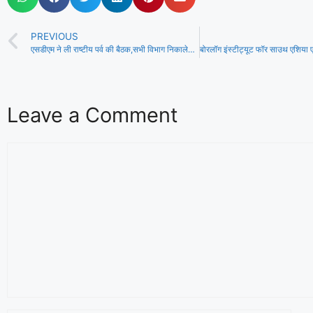
PREVIOUS
एसडीएम ने ली राष्टीय पर्व की बैठक,सभी विभाग निकालेगें झांकी ,स्टेडियम में होगा मुख्य समारोह
Leave a Comment