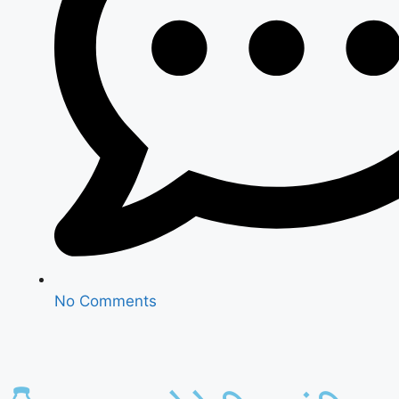
No Comments